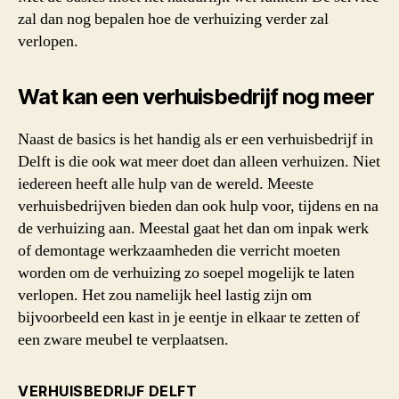
zal dan nog bepalen hoe de verhuizing verder zal
verlopen.
Wat kan een verhuisbedrijf nog meer
Naast de basics is het handig als er een verhuisbedrijf in
Delft is die ook wat meer doet dan alleen verhuizen. Niet
iedereen heeft alle hulp van de wereld. Meeste
verhuisbedrijven bieden dan ook hulp voor, tijdens en na
de verhuizing aan. Meestal gaat het dan om inpak werk
of demontage werkzaamheden die verricht moeten
worden om de verhuizing zo soepel mogelijk te laten
verlopen. Het zou namelijk heel lastig zijn om
bijvoorbeeld een kast in je eentje in elkaar te zetten of
een zware meubel te verplaatsen.
VERHUISBEDRIJF DELFT