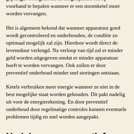
voorhand te bepalen wanneer er een stoomketel moet
worden vervangen.
Het is algemeen bekend dat wanneer apparatuur goed
wordt gecontroleerd en onderhouden, de conditie zo
optimaal mogelijk zal zijn. Hierdoor wordt direct de
levensduur verlengd. Na verloop van tijd zal er minder
geld worden uitgegeven omdat er minder apparatuur
hoeft te worden vervangen. Ook zullen er door
preventief onderhoud minder snel storingen ontstaan.
Ketels verbruiken meer energie wanneer ze niet in de
best mogelijke staat worden gehouden. Dit pakt nadelig
uit voor de energierekening. En door preventief
onderhoud door regelmatige controles kunnen eventuele
problemen tijdig en snel worden aangepakt.