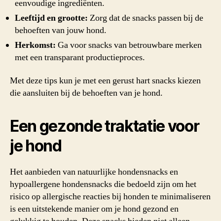
eenvoudige ingrediënten.
Leeftijd en grootte:
Zorg dat de snacks passen bij de
behoeften van jouw hond.
Herkomst:
Ga voor snacks van betrouwbare merken
met een transparant productieproces.
Met deze tips kun je met een gerust hart snacks kiezen
die aansluiten bij de behoeften van je hond.
Een gezonde traktatie voor
je hond
Het aanbieden van natuurlijke hondensnacks en
hypoallergene hondensnacks die bedoeld zijn om het
risico op allergische reacties bij honden te minimaliseren
is een uitstekende manier om je hond gezond en