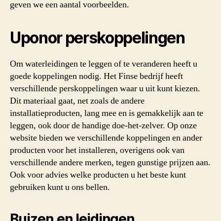
geven we een aantal voorbeelden.
Uponor perskoppelingen
Om waterleidingen te leggen of te veranderen heeft u
goede koppelingen nodig. Het Finse bedrijf heeft
verschillende perskoppelingen waar u uit kunt kiezen.
Dit materiaal gaat, net zoals de andere
installatieproducten, lang mee en is gemakkelijk aan te
leggen, ook door de handige doe-het-zelver. Op onze
website bieden we verschillende koppelingen en ander
producten voor het installeren, overigens ook van
verschillende andere merken, tegen gunstige prijzen aan.
Ook voor advies welke producten u het beste kunt
gebruiken kunt u ons bellen.
Buizen en leidingen