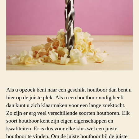
Als u opzoek bent naar een geschikt houtboor dan bent u
hier op de juiste plek. Als u een houtboor nodig heeft
dan kunt u zich klaarmaken voor een lange zoektocht.
Zo zijn er erg veel verschillende soorten houtboren. Elk
soort houtboor kent zijn eigen eigenschappen en
kwaliteiten. Er is dus voor elke klus wel een juiste
houtboor te vinden. Om de juiste houtboor bij de juiste