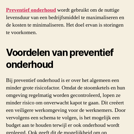
Preventief onderhoud
wordt gebruikt om de nuttige
levensduur van een bedrijfsmiddel te maximaliseren en
de kosten te minimaliseren. Het doel ervan is storingen
te voorkomen.
Voordelen van preventief
onderhoud
Bij preventief onderhoud is er over het algemeen een
minder grote risicofactor. Omdat de stoomketels en hun
omgeving regelmatig worden gecontroleerd, lopen ze
minder risico om onverwacht kapot te gaan. Dit creëert
een veiligere werkomgeving voor de werknemers. Door
vervolgens een schema te volgen, is het mogelijk een
budget aan te houden terwijl er ook onderhoud wordt
gepleegd. Ook geeft dit de mogelijkheid om op