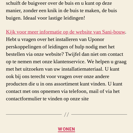
schuift de buigveer over de buis en u kunt op deze
manier, zonder een knik in de buis te maken, de buis
buigen. Ideaal voor lastige leidingen!
Kijk voor meer informatie op de website van Sani-bouw
.
Hebt u vragen over het installeren van Uponor
perskoppelingen of leidingen of hulp nodig met het
bestellen via onze website? Twijfel dan niet om contact
op te nemen met onze klantenservice. We helpen u graag
met het uitzoeken van uw installatiemateriaal. U kunt
ook bij ons terecht voor vragen over onze andere
producten die u in ons assortiment kunt vinden. U kunt
contact met ons opnemen via telefoon, mail of via het
contactformulier te vinden op onze site
Categorieën
WONEN