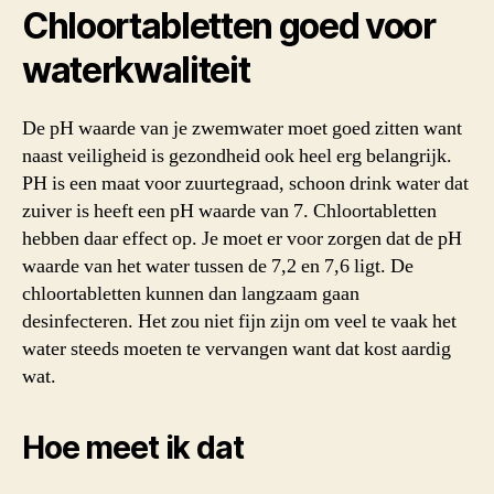
Chloortabletten goed voor
waterkwaliteit
De pH waarde van je zwemwater moet goed zitten want
naast veiligheid is gezondheid ook heel erg belangrijk.
PH is een maat voor zuurtegraad, schoon drink water dat
zuiver is heeft een pH waarde van 7. Chloortabletten
hebben daar effect op. Je moet er voor zorgen dat de pH
waarde van het water tussen de 7,2 en 7,6 ligt. De
chloortabletten kunnen dan langzaam gaan
desinfecteren. Het zou niet fijn zijn om veel te vaak het
water steeds moeten te vervangen want dat kost aardig
wat.
Hoe meet ik dat