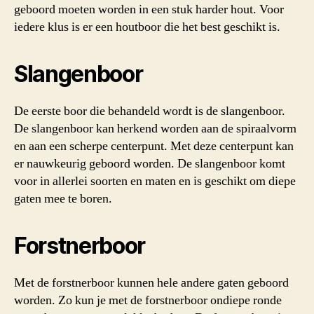
geboord moeten worden in een stuk harder hout. Voor
iedere klus is er een houtboor die het best geschikt is.
Slangenboor
De eerste boor die behandeld wordt is de slangenboor.
De slangenboor kan herkend worden aan de spiraalvorm
en aan een scherpe centerpunt. Met deze centerpunt kan
er nauwkeurig geboord worden. De slangenboor komt
voor in allerlei soorten en maten en is geschikt om diepe
gaten mee te boren.
Forstnerboor
Met de forstnerboor kunnen hele andere gaten geboord
worden. Zo kun je met de forstnerboor ondiepe ronde