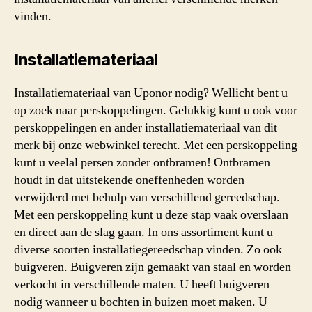
vinden.
Installatiemateriaal
Installatiemateriaal van Uponor nodig? Wellicht bent u
op zoek naar perskoppelingen. Gelukkig kunt u ook voor
perskoppelingen en ander installatiemateriaal van dit
merk bij onze webwinkel terecht. Met een perskoppeling
kunt u veelal persen zonder ontbramen! Ontbramen
houdt in dat uitstekende oneffenheden worden
verwijderd met behulp van verschillend gereedschap.
Met een perskoppeling kunt u deze stap vaak overslaan
en direct aan de slag gaan. In ons assortiment kunt u
diverse soorten installatiegereedschap vinden. Zo ook
buigveren. Buigveren zijn gemaakt van staal en worden
verkocht in verschillende maten. U heeft buigveren
nodig wanneer u bochten in buizen moet maken. U