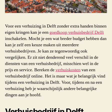
Voor een verhuizing in Delft zonder extra handen binnen
eigen kringen kan je een
goedkoop verhuisbedrijf Delft
inschakelen. Mocht je een wat breder budget hebben dan
kan je zelf een keuze maken uit meerdere
verhuisbedrijven. Je kan ze tegenwoordig ook
vergelijken. Er zit niet denderend veel verschil in de
diensten van een verhuisbedrijf, misschien wel in de
prijs en service. Bereken de
verhuiskosten
van een
verhuisbedrijf online. Het is maar wat je belangrijk vind
tijdens een verhuizing in Delft. Voor, tijdens en na een
verhuizing heb je waarschijnlijk andere belangrijke
dingen aan je hoofd.
Verhuisbedrijf in Delft