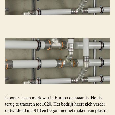
Uponor is een merk wat in Europa ontstaan is. Het is
terug te traceren tot 1620. Het bedrijf heeft zich verder
ontwikkeld in 1918 en begon met het maken van plastic