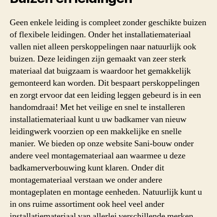
Geen enkele leiding is compleet zonder geschikte buizen
of flexibele leidingen. Onder het installatiemateriaal
vallen niet alleen perskoppelingen naar natuurlijk ook
buizen. Deze leidingen zijn gemaakt van zeer sterk
materiaal dat buigzaam is waardoor het gemakkelijk
gemonteerd kan worden. Dit bespaart perskoppelingen
en zorgt ervoor dat een leiding leggen gebeurd is in een
handomdraai! Met het veilige en snel te installeren
installatiemateriaal kunt u uw badkamer van nieuw
leidingwerk voorzien op een makkelijke en snelle
manier. We bieden op onze website Sani-bouw onder
andere veel montagemateriaal aan waarmee u deze
badkamerverbouwing kunt klaren. Onder dit
montagemateriaal verstaan we onder andere
montageplaten en montage eenheden. Natuurlijk kunt u
in ons ruime assortiment ook heel veel ander
installatiemateriaal van allerlei verschillende merken