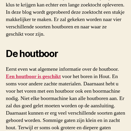
klus te krijgen kan echter een lange zoektocht opleveren.
In deze blog wordt geprobeerd deze zoektocht een stukje
makkelijker te maken. Er zal gekeken worden naar vier
verschillende soorten houtboren en naar waar ze
geschikt voor zijn.
De houtboor
Eerst even wat algemene informatie over de houtboor.
Een houtboor is geschikt
voor het boren in Hout. En
soms voor andere zachte materialen. Daarnaast hebt u
voor het voren met een houtboor ook een boormachine
nodig. Niet elke boormachine kan alle houtboren aan. Er
zal dus goed gelet moeten worden op de aansluiting.
Daarnaast kunnen er erg veel verschillende soorten gaten
geboord worden. Sommige gaten zijn klein en in zacht
hout. Terwijl er soms ook grotere en diepere gaten