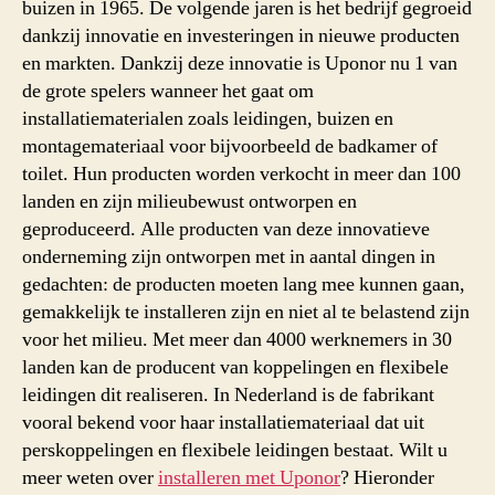
buizen in 1965. De volgende jaren is het bedrijf gegroeid
dankzij innovatie en investeringen in nieuwe producten
en markten. Dankzij deze innovatie is Uponor nu 1 van
de grote spelers wanneer het gaat om
installatiematerialen zoals leidingen, buizen en
montagemateriaal voor bijvoorbeeld de badkamer of
toilet. Hun producten worden verkocht in meer dan 100
landen en zijn milieubewust ontworpen en
geproduceerd. Alle producten van deze innovatieve
onderneming zijn ontworpen met in aantal dingen in
gedachten: de producten moeten lang mee kunnen gaan,
gemakkelijk te installeren zijn en niet al te belastend zijn
voor het milieu. Met meer dan 4000 werknemers in 30
landen kan de producent van koppelingen en flexibele
leidingen dit realiseren. In Nederland is de fabrikant
vooral bekend voor haar installatiemateriaal dat uit
perskoppelingen en flexibele leidingen bestaat. Wilt u
meer weten over
installeren met Uponor
? Hieronder