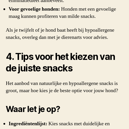
eliminatiedieet aanbeveelt.
Voor gevoelige honden:
Honden met een gevoelige
maag kunnen profiteren van milde snacks.
Als je twijfelt of je hond baat heeft bij hypoallergene
snacks, overleg dan met je dierenarts voor advies.
4. Tips voor het kiezen van
de juiste snacks
Het aanbod van natuurlijke en hypoallergene snacks is
groot, maar hoe kies je de beste optie voor jouw hond?
Waar let je op?
Ingrediëntenlijst:
Kies snacks met duidelijke en