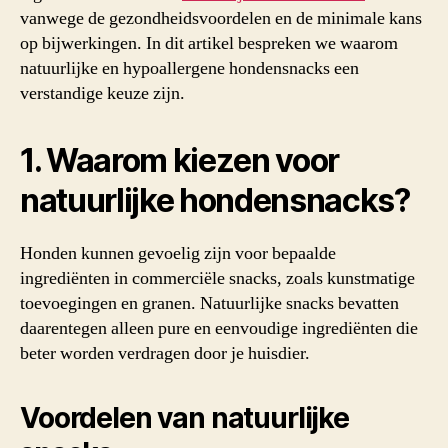
vanwege de gezondheidsvoordelen en de minimale kans
op bijwerkingen. In dit artikel bespreken we waarom
natuurlijke en hypoallergene hondensnacks een
verstandige keuze zijn.
1. Waarom kiezen voor
natuurlijke hondensnacks?
Honden kunnen gevoelig zijn voor bepaalde
ingrediënten in commerciële snacks, zoals kunstmatige
toevoegingen en granen. Natuurlijke snacks bevatten
daarentegen alleen pure en eenvoudige ingrediënten die
beter worden verdragen door je huisdier.
Voordelen van natuurlijke