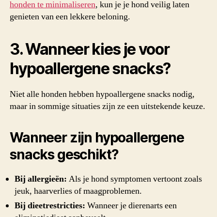
honden te minimaliseren
, kun je je hond veilig laten
genieten van een lekkere beloning.
3. Wanneer kies je voor
hypoallergene snacks?
Niet alle honden hebben hypoallergene snacks nodig,
maar in sommige situaties zijn ze een uitstekende keuze.
Wanneer zijn hypoallergene
snacks geschikt?
Bij allergieën:
Als je hond symptomen vertoont zoals
jeuk, haarverlies of maagproblemen.
Bij dieetrestricties:
Wanneer je dierenarts een