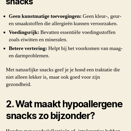
snacks
Geen kunstmatige toevoegingen:
Geen kleur-, geur-
en smaakstoffen die allergieën kunnen veroorzaken.
Voedingsrijk:
Bevatten essentiële voedingsstoffen
zoals eiwitten en mineralen.
Betere vertering:
Helpt bij het voorkomen van maag-
en darmproblemen.
Met natuurlijke snacks geef je je hond een traktatie die
niet alleen lekker is, maar ook goed voor zijn
gezondheid.
2. Wat maakt hypoallergene
snacks zo bijzonder?