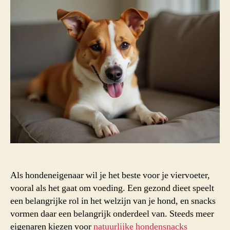
Als hondeneigenaar wil je het beste voor je viervoeter,
vooral als het gaat om voeding. Een gezond dieet speelt
een belangrijke rol in het welzijn van je hond, en snacks
vormen daar een belangrijk onderdeel van. Steeds meer
eigenaren kiezen voor
natuurlijke hondensnacks