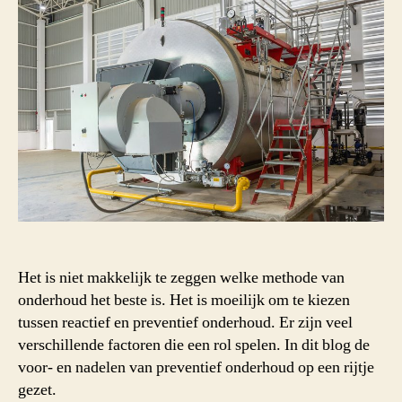
Het is niet makkelijk te zeggen welke methode van
onderhoud het beste is. Het is moeilijk om te kiezen
tussen reactief en preventief onderhoud. Er zijn veel
verschillende factoren die een rol spelen. In dit blog de
voor- en nadelen van preventief onderhoud op een rijtje
gezet.