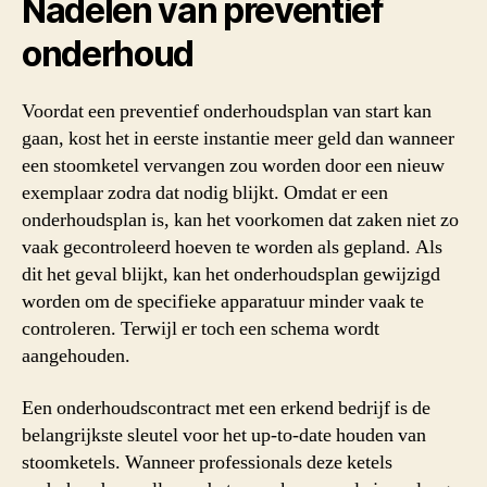
Nadelen van preventief
onderhoud
Voordat een preventief onderhoudsplan van start kan
gaan, kost het in eerste instantie meer geld dan wanneer
een stoomketel vervangen zou worden door een nieuw
exemplaar zodra dat nodig blijkt. Omdat er een
onderhoudsplan is, kan het voorkomen dat zaken niet zo
vaak gecontroleerd hoeven te worden als gepland. Als
dit het geval blijkt, kan het onderhoudsplan gewijzigd
worden om de specifieke apparatuur minder vaak te
controleren. Terwijl er toch een schema wordt
aangehouden.
Een onderhoudscontract met een erkend bedrijf is de
belangrijkste sleutel voor het up-to-date houden van
stoomketels. Wanneer professionals deze ketels