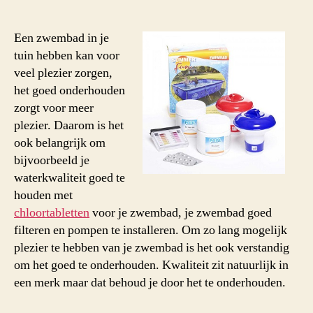
Een zwembad in je
tuin hebben kan voor
veel plezier zorgen,
het goed onderhouden
zorgt voor meer
plezier. Daarom is het
ook belangrijk om
bijvoorbeeld je
waterkwaliteit goed te
houden met
chloortabletten
voor je zwembad, je zwembad goed
filteren en pompen te installeren. Om zo lang mogelijk
plezier te hebben van je zwembad is het ook verstandig
om het goed te onderhouden. Kwaliteit zit natuurlijk in
een merk maar dat behoud je door het te onderhouden.