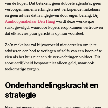
van de koper. Dat betekent geen dubbele agenda’s, geen
verborgen samenwerkingen met verkopende makelaars
en geen advies dat is ingegeven door eigen belang. Bij
Aankoopmakelaar Den Haag
wordt deze werkwijze
strikt gevolgd, waardoor kopers erop kunnen vertrouwen
dat elk advies puur gericht is op hun voordeel.
Zo’n makelaar zal bijvoorbeeld niet aarzelen om je te
adviseren een bod te verlagen of zelfs van een koop af te
zien als het huis niet aan de verwachtingen voldoet. Dit
soort eerlijkheid bespaart niet alleen geld, maar ook
toekomstige zorgen.
Onderhandelingskracht en
strategie
Naast het geven van advies is een aankoopmakelaar een