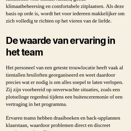
klimaatbeheersing en comfortabele zitplaatsen. Als deze
basis op orde is, wordt het voor iedereen makkelijker om
zich volledig te richten op het vieren van de liefde.
De waarde van ervaring in
het team
Het personeel van een geteste trouwlocatie heeft vaak al
tientallen bruiloften georganiseerd en weet daardoor
precies wat er nodig is om alles soepel te laten verlopen.
Zij zijn voorbereid op onverwachte situaties, zoals een
plotselinge regenbui tijdens een buitenceremonie of een
vertraging in het programma.
Ervaren teams hebben draaiboeken en back-upplannen
klaarstaan, waardoor problemen direct en discreet