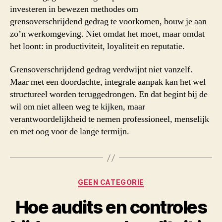
investeren in bewezen methodes om
grensoverschrijdend gedrag te voorkomen, bouw je aan
zo’n werkomgeving. Niet omdat het moet, maar omdat
het loont: in productiviteit, loyaliteit en reputatie.
Grensoverschrijdend gedrag verdwijnt niet vanzelf.
Maar met een doordachte, integrale aanpak kan het wel
structureel worden teruggedrongen. En dat begint bij de
wil om niet alleen weg te kijken, maar
verantwoordelijkheid te nemen professioneel, menselijk
en met oog voor de lange termijn.
Categorieën
GEEN CATEGORIE
Hoe audits en controles