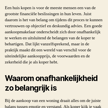
Een huis kopen is voor de meeste mensen een van de
grootste financiële beslissingen in hun leven. Juist
daarom is het van belang om tijdens dit proces te kunnen
vertrouwen op objectief en deskundig advies. Een goede
aankoopmakelaar onderscheidt zich door onafhankelijk
te werken en uitsluitend de belangen van de koper te
behartigen. Dat lijkt vanzelfsprekend, maar in de
praktijk maakt dit een wereld van verschil voor de
uiteindelijke aankoopprijs, de voorwaarden en de
zekerheid die je als koper hebt.
Waarom onafhankelijkheid
zo belangrijk is
Bij de aankoop van een woning draait alles om de juiste
balans tussen emotie en verstand. Als koper kijk je vaak