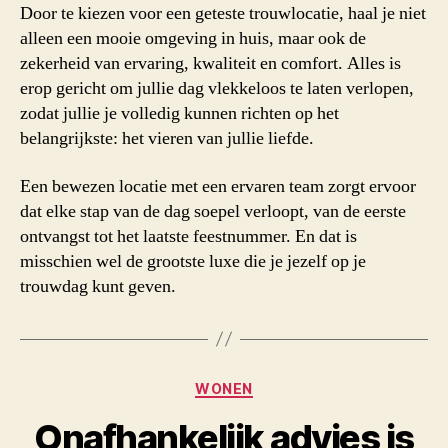
Door te kiezen voor een geteste trouwlocatie, haal je niet
alleen een mooie omgeving in huis, maar ook de
zekerheid van ervaring, kwaliteit en comfort. Alles is
erop gericht om jullie dag vlekkeloos te laten verlopen,
zodat jullie je volledig kunnen richten op het
belangrijkste: het vieren van jullie liefde.
Een bewezen locatie met een ervaren team zorgt ervoor
dat elke stap van de dag soepel verloopt, van de eerste
ontvangst tot het laatste feestnummer. En dat is
misschien wel de grootste luxe die je jezelf op je
trouwdag kunt geven.
Categorieën
WONEN
Onafhankelijk advies is