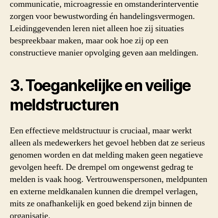
communicatie, microagressie en omstanderinterventie
zorgen voor bewustwording én handelingsvermogen.
Leidinggevenden leren niet alleen hoe zij situaties
bespreekbaar maken, maar ook hoe zij op een
constructieve manier opvolging geven aan meldingen.
3. Toegankelijke en veilige
meldstructuren
Een effectieve meldstructuur is cruciaal, maar werkt
alleen als medewerkers het gevoel hebben dat ze serieus
genomen worden en dat melding maken geen negatieve
gevolgen heeft. De drempel om ongewenst gedrag te
melden is vaak hoog. Vertrouwenspersonen, meldpunten
en externe meldkanalen kunnen die drempel verlagen,
mits ze onafhankelijk en goed bekend zijn binnen de
organisatie.