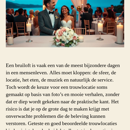
Een bruiloft is vaak een van de meest bijzondere dagen
in een mensenleven. Alles moet kloppen: de sfeer, de
locatie, het eten, de muziek en natuurlijk de service.
Toch wordt de keuze voor een trouwlocatie soms
gemaakt op basis van foto’s en mooie verhalen, zonder
dat er diep wordt gekeken naar de praktische kant. Het
risico is dat je op de grote dag te maken krijgt met
onverwachte problemen die de beleving kunnen
verstoren. Geteste en goed beoordeelde trouwlocaties