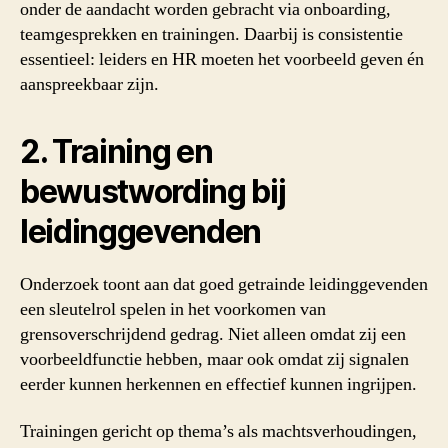
onder de aandacht worden gebracht via onboarding,
teamgesprekken en trainingen. Daarbij is consistentie
essentieel: leiders en HR moeten het voorbeeld geven én
aanspreekbaar zijn.
2. Training en
bewustwording bij
leidinggevenden
Onderzoek toont aan dat goed getrainde leidinggevenden
een sleutelrol spelen in het voorkomen van
grensoverschrijdend gedrag. Niet alleen omdat zij een
voorbeeldfunctie hebben, maar ook omdat zij signalen
eerder kunnen herkennen en effectief kunnen ingrijpen.
Trainingen gericht op thema’s als machtsverhoudingen,