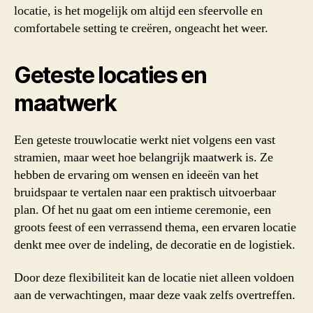
locatie, is het mogelijk om altijd een sfeervolle en
comfortabele setting te creëren, ongeacht het weer.
Geteste locaties en
maatwerk
Een geteste trouwlocatie werkt niet volgens een vast
stramien, maar weet hoe belangrijk maatwerk is. Ze
hebben de ervaring om wensen en ideeën van het
bruidspaar te vertalen naar een praktisch uitvoerbaar
plan. Of het nu gaat om een intieme ceremonie, een
groots feest of een verrassend thema, een ervaren locatie
denkt mee over de indeling, de decoratie en de logistiek.
Door deze flexibiliteit kan de locatie niet alleen voldoen
aan de verwachtingen, maar deze vaak zelfs overtreffen.