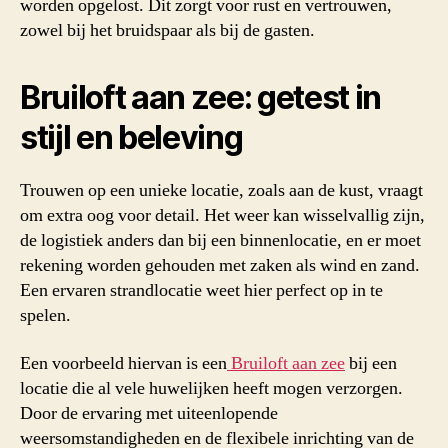
worden opgelost. Dit zorgt voor rust en vertrouwen,
zowel bij het bruidspaar als bij de gasten.
Bruiloft aan zee: getest in
stijl en beleving
Trouwen op een unieke locatie, zoals aan de kust, vraagt
om extra oog voor detail. Het weer kan wisselvallig zijn,
de logistiek anders dan bij een binnenlocatie, en er moet
rekening worden gehouden met zaken als wind en zand.
Een ervaren strandlocatie weet hier perfect op in te
spelen.
Een voorbeeld hiervan is een
Bruiloft aan zee
bij een
locatie die al vele huwelijken heeft mogen verzorgen.
Door de ervaring met uiteenlopende
weersomstandigheden en de flexibele inrichting van de