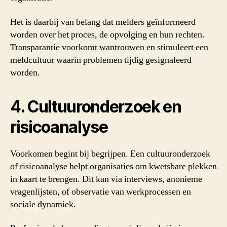
Het is daarbij van belang dat melders geïnformeerd
worden over het proces, de opvolging en hun rechten.
Transparantie voorkomt wantrouwen en stimuleert een
meldcultuur waarin problemen tijdig gesignaleerd
worden.
4. Cultuuronderzoek en
risicoanalyse
Voorkomen begint bij begrijpen. Een cultuuronderzoek
of risicoanalyse helpt organisaties om kwetsbare plekken
in kaart te brengen. Dit kan via interviews, anonieme
vragenlijsten, of observatie van werkprocessen en
sociale dynamiek.