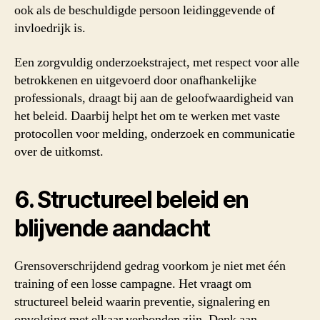
ook als de beschuldigde persoon leidinggevende of
invloedrijk is.
Een zorgvuldig onderzoekstraject, met respect voor alle
betrokkenen en uitgevoerd door onafhankelijke
professionals, draagt bij aan de geloofwaardigheid van
het beleid. Daarbij helpt het om te werken met vaste
protocollen voor melding, onderzoek en communicatie
over de uitkomst.
6. Structureel beleid en
blijvende aandacht
Grensoverschrijdend gedrag voorkom je niet met één
training of een losse campagne. Het vraagt om
structureel beleid waarin preventie, signalering en
opvolging met elkaar verbonden zijn. Denk aan