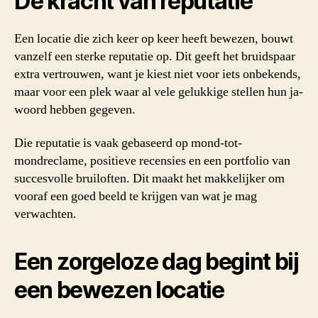
De kracht van reputatie
Een locatie die zich keer op keer heeft bewezen, bouwt
vanzelf een sterke reputatie op. Dit geeft het bruidspaar
extra vertrouwen, want je kiest niet voor iets onbekends,
maar voor een plek waar al vele gelukkige stellen hun ja-
woord hebben gegeven.
Die reputatie is vaak gebaseerd op mond-tot-
mondreclame, positieve recensies en een portfolio van
succesvolle bruiloften. Dit maakt het makkelijker om
vooraf een goed beeld te krijgen van wat je mag
verwachten.
Een zorgeloze dag begint bij
een bewezen locatie