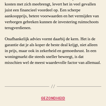
kosten met zich meebrengt, levert het in veel gevallen
juist een financieel voordeel op. Een scherpe
aankoopprijs, betere voorwaarden en het vermijden van
verborgen gebreken kunnen de investering ruimschoots
terugverdienen.
Onafhankelijk advies vormt daarbij de kern. Het is de
garantie dat je als koper de beste deal krijgt, niet alleen
in prijs, maar ook in zekerheid en gemoedsrust. In een
woningmarkt die steeds sneller beweegt, is dat
misschien wel de meest waardevolle factor van allemaal.
Categorieën
GEZONDHEID