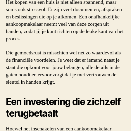
Het kopen van een huis is niet alleen spannend, maar
soms ook stressvol. Er zijn veel documenten, afspraken
en beslissingen die op je afkomen. Een onafhankelijke
aankoopmakelaar neemt veel van deze zorgen uit
handen, zodat jij je kunt richten op de leuke kant van het
proces.
Die gemoedsrust is misschien wel net zo waardevol als
de financiële voordelen. Je weet dat er iemand naast je
staat die opkomt voor jouw belangen, alle details in de
gaten houdt en ervoor zorgt dat je met vertrouwen de
sleutel in handen krijgt.
Een investering die zichzelf
terugbetaalt
Hoewel het inschakelen van een aankoopmakelaar