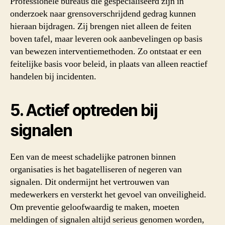
Professionele bureaus die gespecialiseerd zijn in
onderzoek naar grensoverschrijdend gedrag kunnen
hieraan bijdragen. Zij brengen niet alleen de feiten
boven tafel, maar leveren ook aanbevelingen op basis
van bewezen interventiemethoden. Zo ontstaat er een
feitelijke basis voor beleid, in plaats van alleen reactief
handelen bij incidenten.
5. Actief optreden bij
signalen
Een van de meest schadelijke patronen binnen
organisaties is het bagatelliseren of negeren van
signalen. Dit ondermijnt het vertrouwen van
medewerkers en versterkt het gevoel van onveiligheid.
Om preventie geloofwaardig te maken, moeten
meldingen of signalen altijd serieus genomen worden,