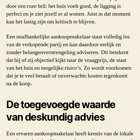
door een roze bril: het huis voelt goed, de ligging is
perfect en je ziet jezelf er al wonen. Juist in dat moment
kan het lastig zijn om kritisch te blijven.
Een onafhankelijke aankoopmakelaar staat volledig los
van de verkopende partij en kan daardoor eerlijk en
zonder belangenverstrengeling adviseren. Dit betekent
dat hij of zij objectief kijkt naar de vraagprijs, de staat
van het huis en mogelijke risico’s. Zo wordt voorkomen
dat je te veel betaalt of onverwachte kosten tegenkomt
na de koop.
De toegevoegde waarde
van deskundig advies
Een ervaren aankoopmakelaar heeft kennis van de lokale