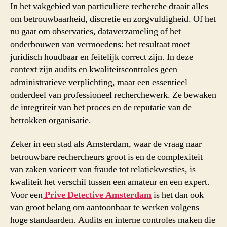
In het vakgebied van particuliere recherche draait alles
om betrouwbaarheid, discretie en zorgvuldigheid. Of het
nu gaat om observaties, dataverzameling of het
onderbouwen van vermoedens: het resultaat moet
juridisch houdbaar en feitelijk correct zijn. In deze
context zijn audits en kwaliteitscontroles geen
administratieve verplichting, maar een essentieel
onderdeel van professioneel recherchewerk. Ze bewaken
de integriteit van het proces en de reputatie van de
betrokken organisatie.
Zeker in een stad als Amsterdam, waar de vraag naar
betrouwbare rechercheurs groot is en de complexiteit
van zaken varieert van fraude tot relatiekwesties, is
kwaliteit het verschil tussen een amateur en een expert.
Voor een
Prive Detective Amsterdam
is het dan ook
van groot belang om aantoonbaar te werken volgens
hoge standaarden. Audits en interne controles maken die