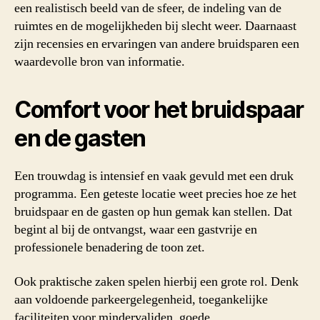
een realistisch beeld van de sfeer, de indeling van de
ruimtes en de mogelijkheden bij slecht weer. Daarnaast
zijn recensies en ervaringen van andere bruidsparen een
waardevolle bron van informatie.
Comfort voor het bruidspaar
en de gasten
Een trouwdag is intensief en vaak gevuld met een druk
programma. Een geteste locatie weet precies hoe ze het
bruidspaar en de gasten op hun gemak kan stellen. Dat
begint al bij de ontvangst, waar een gastvrije en
professionele benadering de toon zet.
Ook praktische zaken spelen hierbij een grote rol. Denk
aan voldoende parkeergelegenheid, toegankelijke
faciliteiten voor mindervaliden, goede