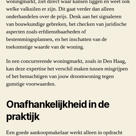
woningmarkt, ziet direct waar kansen liggen en weet ook
welke valkuilen er zijn. Dit gaat verder dan alleen
onderhandelen over de prijs. Denk aan het signaleren
van bouwkundige gebreken, het checken van juridische
aspecten zoals erfdienstbaarheden of
bestemmingsplannen, en het inschatten van de
toekomstige waarde van de woning.
In een concurrerende woningmarkt, zoals in Den Haag,
kan deze expertise het verschil maken tussen misgrijpen
of het bemachtigen van jouw droomwoning tegen
gunstige voorwaarden.
Onafhankelijkheid in de
praktijk
Een goede aankoopmakelaar werkt alleen in opdracht