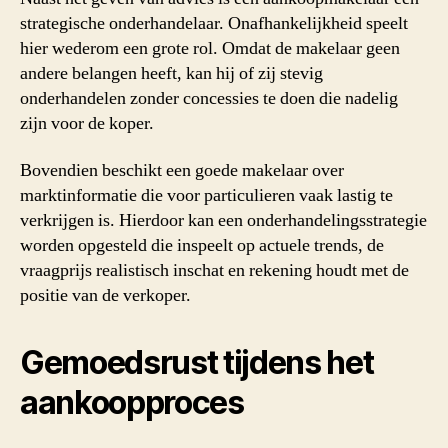
strategische onderhandelaar. Onafhankelijkheid speelt
hier wederom een grote rol. Omdat de makelaar geen
andere belangen heeft, kan hij of zij stevig
onderhandelen zonder concessies te doen die nadelig
zijn voor de koper.
Bovendien beschikt een goede makelaar over
marktinformatie die voor particulieren vaak lastig te
verkrijgen is. Hierdoor kan een onderhandelingsstrategie
worden opgesteld die inspeelt op actuele trends, de
vraagprijs realistisch inschat en rekening houdt met de
positie van de verkoper.
Gemoedsrust tijdens het
aankoopproces