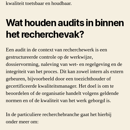
kwaliteit toetsbaar en houdbaar.
Wat houden audits in binnen
het recherchevak?
Een audit in de context van recherchewerk is een
gestructureerde controle op de werkwijze,
dossiervorming, naleving van wet- en regelgeving en de
integriteit van het proces. Dit kan zowel intern als extern
gebeuren, bijvoorbeeld door een toezichthouder of
gecertificeerde kwaliteitsmanager. Het doel is om te
beoordelen of de organisatie handelt volgens geldende
normen en of de kwaliteit van het werk geborgd is.
In de particuliere recherchebranche gaat het hierbij
onder meer om: