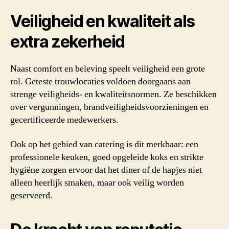
Veiligheid en kwaliteit als
extra zekerheid
Naast comfort en beleving speelt veiligheid een grote
rol. Geteste trouwlocaties voldoen doorgaans aan
strenge veiligheids- en kwaliteitsnormen. Ze beschikken
over vergunningen, brandveiligheidsvoorzieningen en
gecertificeerde medewerkers.
Ook op het gebied van catering is dit merkbaar: een
professionele keuken, goed opgeleide koks en strikte
hygiëne zorgen ervoor dat het diner of de hapjes niet
alleen heerlijk smaken, maar ook veilig worden
geserveerd.