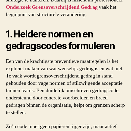
Onderzoek Grensoverschrijdend Gedrag
vaak het
beginpunt van structurele verandering.
1. Heldere normen en
gedragscodes formuleren
Een van de krachtigste preventieve maatregelen is het
expliciet maken van wat wenselijk gedrag is en wat niet.
Te vaak wordt grensoverschrijdend gedrag in stand
gehouden door vage normen of stilzwijgende acceptatie
binnen teams. Een duidelijk omschreven gedragscode,
ondersteund door concrete voorbeelden en breed
gedragen binnen de organisatie, helpt om grenzen scherp
te stellen.
Zo’n code moet geen papieren tijger zijn, maar actief