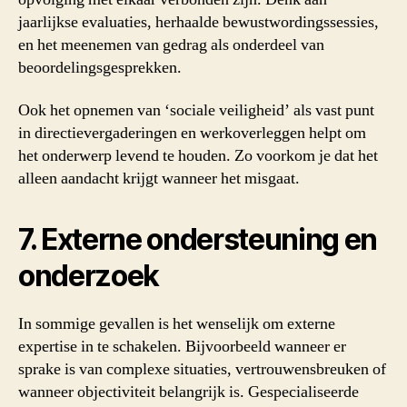
jaarlijkse evaluaties, herhaalde bewustwordingssessies,
en het meenemen van gedrag als onderdeel van
beoordelingsgesprekken.
Ook het opnemen van ‘sociale veiligheid’ als vast punt
in directievergaderingen en werkoverleggen helpt om
het onderwerp levend te houden. Zo voorkom je dat het
alleen aandacht krijgt wanneer het misgaat.
7. Externe ondersteuning en
onderzoek
In sommige gevallen is het wenselijk om externe
expertise in te schakelen. Bijvoorbeeld wanneer er
sprake is van complexe situaties, vertrouwensbreuken of
wanneer objectiviteit belangrijk is. Gespecialiseerde