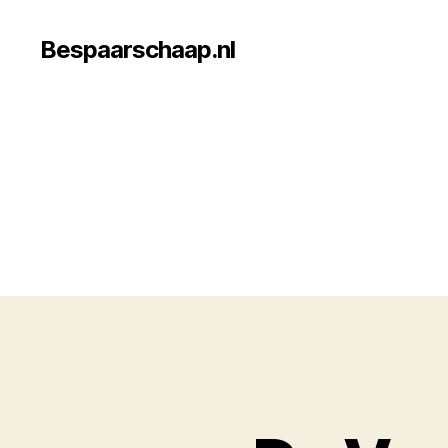
Bespaarschaap.nl