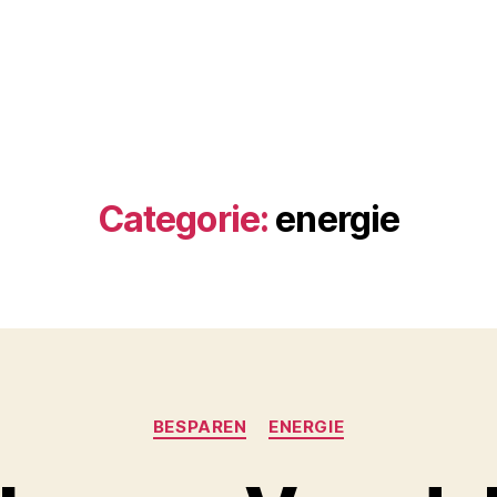
Categorie:
energie
Categorieën
BESPAREN
ENERGIE