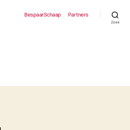
BespaarSchaap
Partners
Zoek