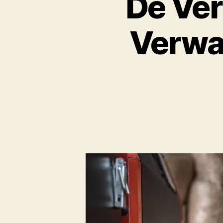
De Ver
Verwa