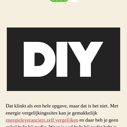
Dat klinkt als een hele opgave, maar dat is het niet. Met
energie vergelijkingssites kan je gemakkelijk
energieleveranciers zelf vergelijken
en daar heb je geen