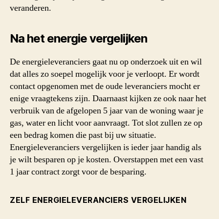
veranderen.
Na het energie vergelijken
De energieleveranciers gaat nu op onderzoek uit en wil
dat alles zo soepel mogelijk voor je verloopt. Er wordt
contact opgenomen met de oude leveranciers mocht er
enige vraagtekens zijn. Daarnaast kijken ze ook naar het
verbruik van de afgelopen 5 jaar van de woning waar je
gas, water en licht voor aanvraagt. Tot slot zullen ze op
een bedrag komen die past bij uw situatie.
Energieleveranciers vergelijken is ieder jaar handig als
je wilt besparen op je kosten. Overstappen met een vast
1 jaar contract zorgt voor de besparing.
ZELF ENERGIELEVERANCIERS VERGELIJKEN