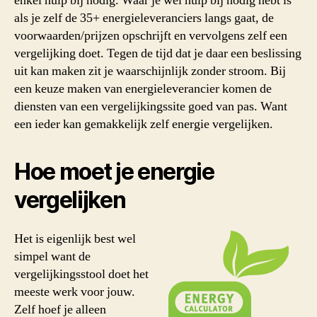
enkel hulp bij nodig. Waar je wel hulp bij nodig hebt is
als je zelf de 35+ energieleveranciers langs gaat, de
voorwaarden/prijzen opschrijft en vervolgens zelf een
vergelijking doet. Tegen de tijd dat je daar een beslissing
uit kan maken zit je waarschijnlijk zonder stroom. Bij
een keuze maken van energieleverancier komen de
diensten van een vergelijkingssite goed van pas. Want
een ieder kan gemakkelijk zelf energie vergelijken.
Hoe moet je energie
vergelijken
Het is eigenlijk best wel
simpel want de
vergelijkingsstool doet het
meeste werk voor jouw.
Zelf hoef je alleen