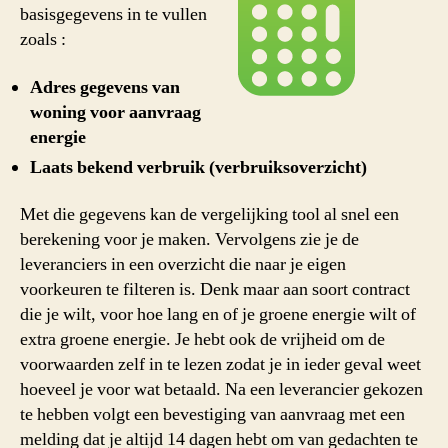
basisgegevens in te vullen
zoals :
Adres gegevens van
woning voor aanvraag
energie
Laats bekend verbruik (verbruiksoverzicht)
Met die gegevens kan de vergelijking tool al snel een
berekening voor je maken. Vervolgens zie je de
leveranciers in een overzicht die naar je eigen
voorkeuren te filteren is. Denk maar aan soort contract
die je wilt, voor hoe lang en of je groene energie wilt of
extra groene energie. Je hebt ook de vrijheid om de
voorwaarden zelf in te lezen zodat je in ieder geval weet
hoeveel je voor wat betaald. Na een leverancier gekozen
te hebben volgt een bevestiging van aanvraag met een
melding dat je altijd 14 dagen hebt om van gedachten te