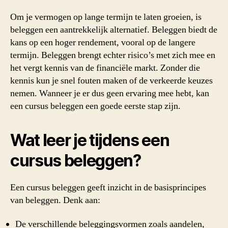
Om je vermogen op lange termijn te laten groeien, is
beleggen een aantrekkelijk alternatief. Beleggen biedt de
kans op een hoger rendement, vooral op de langere
termijn. Beleggen brengt echter risico’s met zich mee en
het vergt kennis van de financiële markt. Zonder die
kennis kun je snel fouten maken of de verkeerde keuzes
nemen. Wanneer je er dus geen ervaring mee hebt, kan
een cursus beleggen een goede eerste stap zijn.
Wat leer je tijdens een
cursus beleggen?
Een cursus beleggen geeft inzicht in de basisprincipes
van beleggen. Denk aan:
De verschillende beleggingsvormen zoals aandelen,