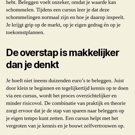
hebt. Beleggen voelt onzeker, omdat je waarde kan
schommelen. Tijdens een cursus leer je dat deze
schommelingen normaal zijn en hoe je daarop inspeelt.
Je krijgt grip op de markt, op je eigen gedrag én op je
toekomstplannen.
De overstap is makkelijker
dan je denkt
Je hoeft niet ineens duizenden euro’s te beleggen. Juist
door klein te beginnen en tegelijkertijd kennis op te doen
via een cursus, wordt het proces overzichtelijker en
minder risicovol. De combinatie van praktijk en theorie
zorgt ervoor dat je de stap van sparen naar beleggen op
je eigen tempo kunt zetten. Een cursus helpt met het
vergroten van je kennis en je bouwt zelfvertrouwen op.