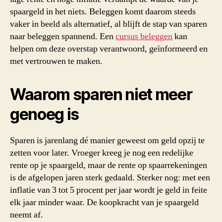
spaargeld in het niets. Beleggen komt daarom steeds
vaker in beeld als alternatief, al blijft de stap van sparen
naar beleggen spannend. Een
cursus beleggen
kan
helpen om deze overstap verantwoord, geïnformeerd en
met vertrouwen te maken.
Waarom sparen niet meer
genoeg is
Sparen is jarenlang dé manier geweest om geld opzij te
zetten voor later. Vroeger kreeg je nog een redelijke
rente op je spaargeld, maar de rente op spaarrekeningen
is de afgelopen jaren sterk gedaald. Sterker nog: met een
inflatie van 3 tot 5 procent per jaar wordt je geld in feite
elk jaar minder waar. De koopkracht van je spaargeld
neemt af.