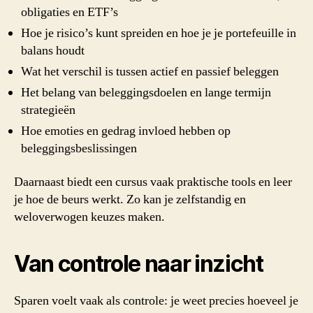
obligaties en ETF’s
Hoe je risico’s kunt spreiden en hoe je je portefeuille in
balans houdt
Wat het verschil is tussen actief en passief beleggen
Het belang van beleggingsdoelen en lange termijn
strategieën
Hoe emoties en gedrag invloed hebben op
beleggingsbeslissingen
Daarnaast biedt een cursus vaak praktische tools en leer
je hoe de beurs werkt. Zo kan je zelfstandig en
weloverwogen keuzes maken.
Van controle naar inzicht
Sparen voelt vaak als controle: je weet precies hoeveel je