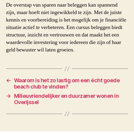
De overstap van sparen naar beleggen kan spannend
zijn, maar hoeft niet ingewikkeld te zijn. Met de juiste
kennis en voorbereiding is het mogelijk om je financiële
situatie actief te verbeteren. Een cursus beleggen biedt
structuur, inzicht en vertrouwen en dat maakt het een
waardevolle investering voor iedereen die zijn of haar
geld bewuster wil laten groeien.
←
Waarom is het zo lastig om een écht goede
beach club te vinden?
→
Milieuvriendelijker en duurzamer wonen in
Overijssel