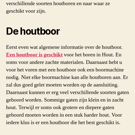
verschillende soorten houtboren en naar waar ze
geschikt voor zijn.
De houtboor
Eerst even wat algemene informatie over de houtboor.
Een houtboor is geschikt
voor het boren in Hout. En
soms voor andere zachte materialen. Daarnaast hebt u
voor het voren met een houtboor ook een boormachine
nodig. Niet elke boormachine kan alle houtboren aan. Er
zal dus goed gelet moeten worden op de aansluiting.
Daarnaast kunnen er erg veel verschillende soorten gaten
geboord worden. Sommige gaten zijn klein en in zacht
hout. Terwijl er soms ook grotere en diepere gaten
geboord moeten worden in een stuk harder hout. Voor
iedere klus is er een houtboor die het best geschikt is.