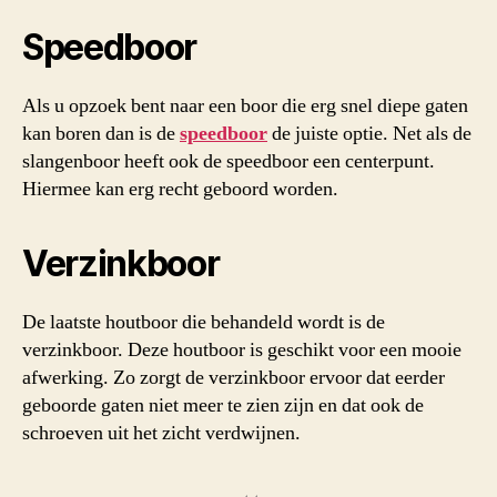
Speedboor
Als u opzoek bent naar een boor die erg snel diepe gaten
kan boren dan is de
speedboor
de juiste optie. Net als de
slangenboor heeft ook de speedboor een centerpunt.
Hiermee kan erg recht geboord worden.
Verzinkboor
De laatste houtboor die behandeld wordt is de
verzinkboor. Deze houtboor is geschikt voor een mooie
afwerking. Zo zorgt de verzinkboor ervoor dat eerder
geboorde gaten niet meer te zien zijn en dat ook de
schroeven uit het zicht verdwijnen.