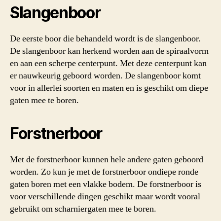
Slangenboor
De eerste boor die behandeld wordt is de slangenboor.
De slangenboor kan herkend worden aan de spiraalvorm
en aan een scherpe centerpunt. Met deze centerpunt kan
er nauwkeurig geboord worden. De slangenboor komt
voor in allerlei soorten en maten en is geschikt om diepe
gaten mee te boren.
Forstnerboor
Met de forstnerboor kunnen hele andere gaten geboord
worden. Zo kun je met de forstnerboor ondiepe ronde
gaten boren met een vlakke bodem. De forstnerboor is
voor verschillende dingen geschikt maar wordt vooral
gebruikt om scharniergaten mee te boren.