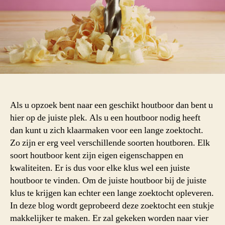
Als u opzoek bent naar een geschikt houtboor dan bent u
hier op de juiste plek. Als u een houtboor nodig heeft
dan kunt u zich klaarmaken voor een lange zoektocht.
Zo zijn er erg veel verschillende soorten houtboren. Elk
soort houtboor kent zijn eigen eigenschappen en
kwaliteiten. Er is dus voor elke klus wel een juiste
houtboor te vinden. Om de juiste houtboor bij de juiste
klus te krijgen kan echter een lange zoektocht opleveren.
In deze blog wordt geprobeerd deze zoektocht een stukje
makkelijker te maken. Er zal gekeken worden naar vier